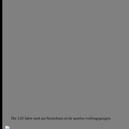
Die 120 Jahre sind am Steuerhaus
nicht spurlos vorbeigegangen.