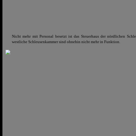
Nicht mehr mit Personal besetzt ist das Steuerhaus der nördlichen Schl
westliche Schleusenkammer sind ohnehin nicht mehr in Funktion.