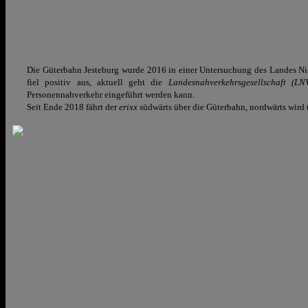
Die Güterbahn Jesteburg wurde 2016 in einer Untersuchung des Landes Ni
fiel positiv aus, aktuell geht die
Landesnahverkehrsgesellschaft (LN
Personennahverkehr eingeführt werden kann.
Seit Ende 2018 fährt der
erixx
südwärts über die Güterbahn, nordwärts wird 