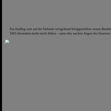
Ein Ausflug zum auf der Südseite weitgehend fertiggestellten neuen Barm
1965 übernahm durfte nicht fehlen – unter den wachen Augen des Gesetzes 