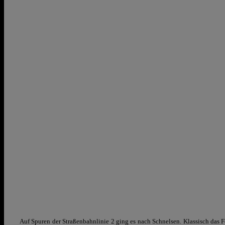
Auf Spuren der Straßenbahnlinie 2 ging es nach Schnelsen. Klassisch das 