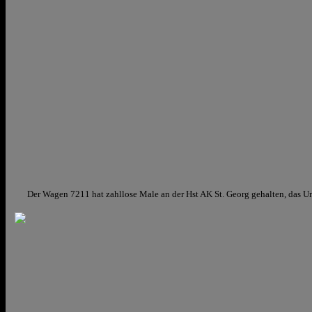
Der Wagen 7211 hat zahllose Male an der Hst AK St. Georg gehalten, das Um