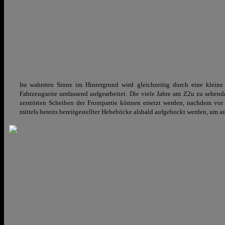
Im wahrsten Sinne im Hintergrund wird gleichzeitig durch eine kleine
Fahrzeugseite umfassend aufgearbeitet. Die viele Jahre am Z2u zu sehend
zerstörten Scheiben der Frontpartie können ersetzt werden, nachdem vor
mittels bereits bereitgestellter Hebeböcke alsbald aufgebockt werden, um 