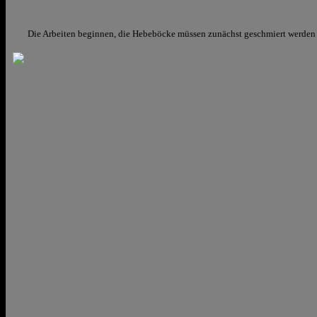
Die Arbeiten beginnen, die Hebeböcke müssen zunächst geschmiert werden – d