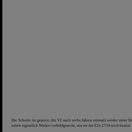
Die Scheibe ist geputzt, der V2 nach sechs Jahren erstmals wieder unter
wären eigentlich Winker vorbildgerecht, wie sie der Z2u 2734 noch besitzt