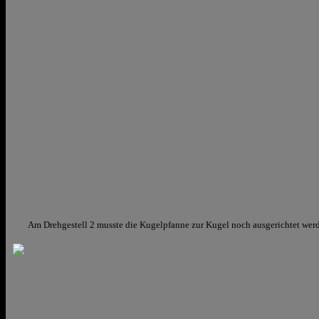
Am Drehgestell 2 musste die Kugelpfanne zur Kugel noch ausgerichtet wer