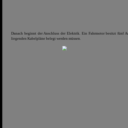
Danach beginnt der Anschluss der Elektrik. Ein Fahrmotor besitzt fünf 
liegenden Kabelpläne belegt werden müssen.