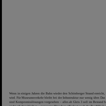
Wenn in einigen Jahren die Bahn wieder den Schönberger Strand erreicht,
wird. Für Museumsverkehr bleibt bei der Infrastruktur nur wenig über. Das 
sind Kompromisslösungen vorgesehen – alles ab Gleis 3 soll im Bestand be