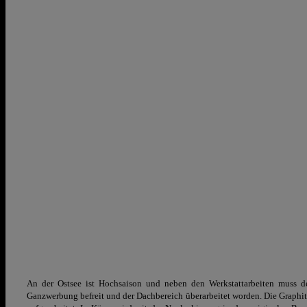
An der Ostsee ist Hochsaison und neben den Werkstattarbeiten muss 
Ganzwerbung befreit und der Dachbereich überarbeitet worden. Die Graphits