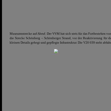
Museumsstrecke auf Abruf. Der VVM hat sich stets für das Fortbestehen v
die Strecke Schönberg – Schönberger Strand, vor der Reaktivierung für d
kleinen Details gehegt und gepflegte Infrastruktur. Die V20 039 steht abfah