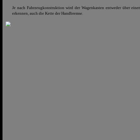
Je nach Fahrzeugkonstruktion wird der Wagenkasten entweder über einen
erkennen, auch die Kette der Handbremse.