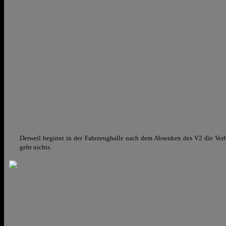
Derweil beginnt in der Fahrzeughalle nach dem Absenken des V2 die Vorb
geht nichts.