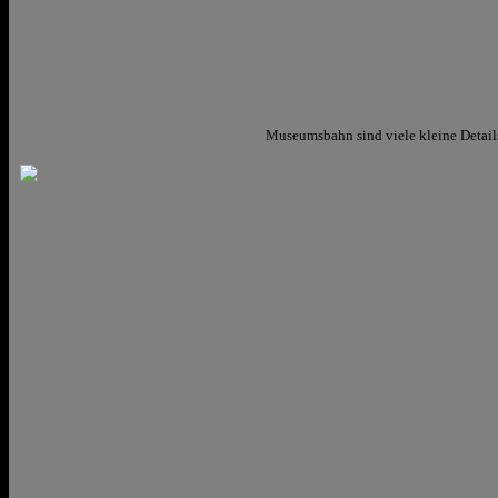
Museumsbahn sind viele kleine Details