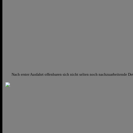
Nach erster Ausfahrt offenbaren sich nicht selten noch nachzuarbeitende Det