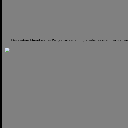
Das weitere Absenken des Wagenkastens erfolgt wieder unter aufmerksame