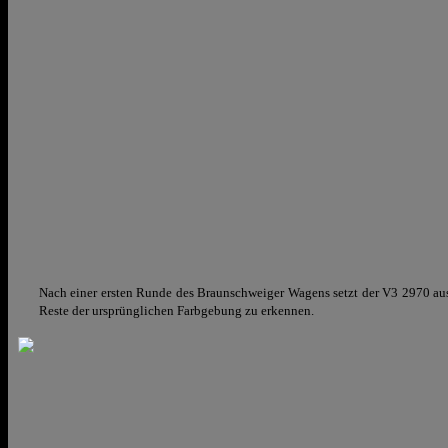
Nach einer ersten Runde des Braunschweiger Wagens setzt der V3 2970 aus 
Reste der ursprünglichen Farbgebung zu erkennen.