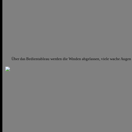
Über das Bedientableau werden die Winden abgelassen, viele wache Augen 