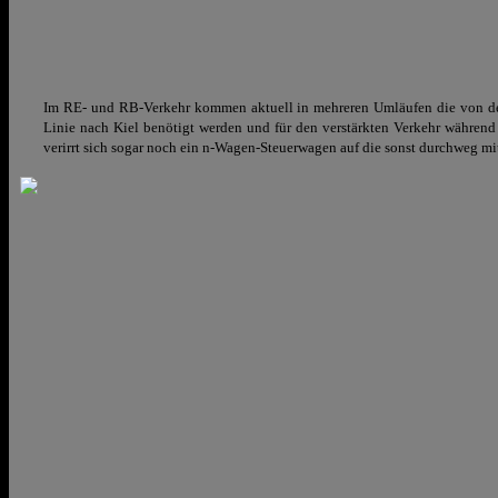
Im RE- und RB-Verkehr kommen aktuell in mehreren Umläufen die von d
Linie nach Kiel benötigt werden und für den verstärkten Verkehr währen
verirrt sich sogar noch ein n-Wagen-Steuerwagen auf die sonst durchweg 