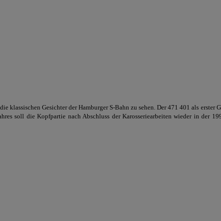
 klassischen Gesichter der Hamburger S-Bahn zu sehen. Der 471 401 als erster 
 Jahres soll die Kopfpartie nach Abschluss der Karosseriearbeiten wieder in der 