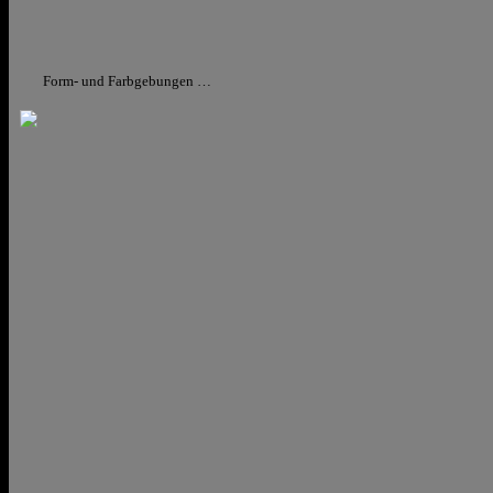
Form- und Farbgebungen …