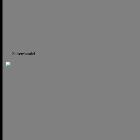
Zeitenwandel.