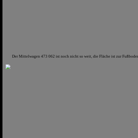
Der Mittelwagen 473 062 ist noch nicht so weit, die Fläche ist zur Fußbode