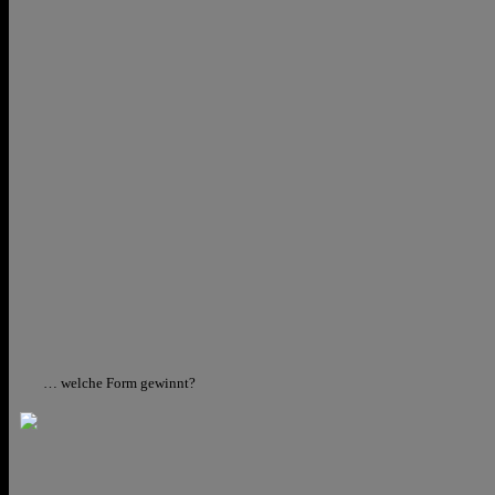
… welche Form gewinnt?