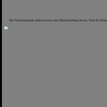
Die Türtrennwände stehen bereits zum Wiedereinbbau bereit, Titel des Proj