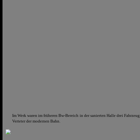
Im Werk waren im früheren Bw-Bereich in der sanierten Halle drei Fahrzeu
Verteter der modernen Bahn.