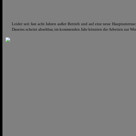
Leider seit fast acht Jahren außer Betrieb und auf eine neue Hauptunte
Daseins scheint absehbar, im kommenden Jahr könnten die Arbeiten zur Wi