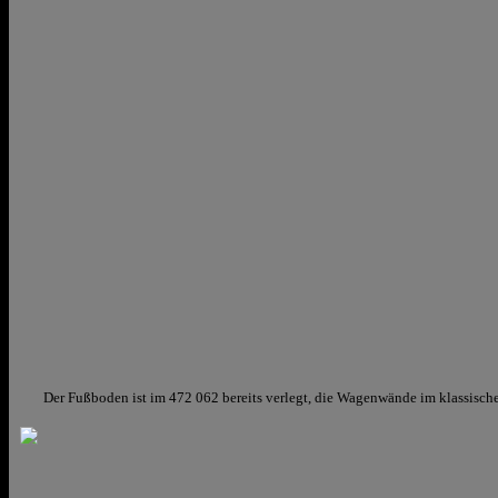
Der Fußboden ist im 472 062 bereits verlegt, die Wagenwände im klassische