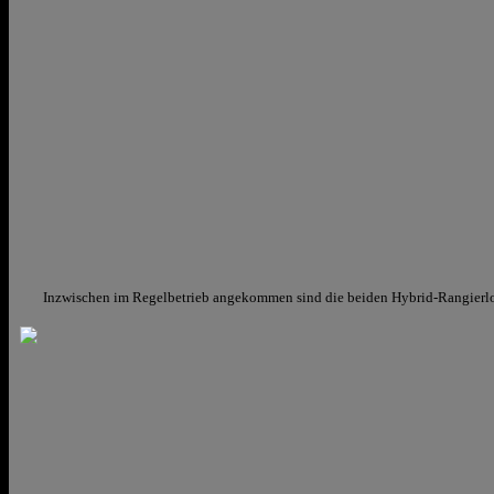
Inzwischen im Regelbetrieb angekommen sind die beiden Hybrid-Rangierlo