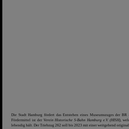
Die Stadt Hamburg fördert das Entstehen eines Museumszuges der BR 
Fördermittel ist der
Verein Historische S-Bahn Hamburg e.V. (HISH)
, we
lebendig hält. Der Triebzug 262 soll bis 2023 mit einer weitgehend origina