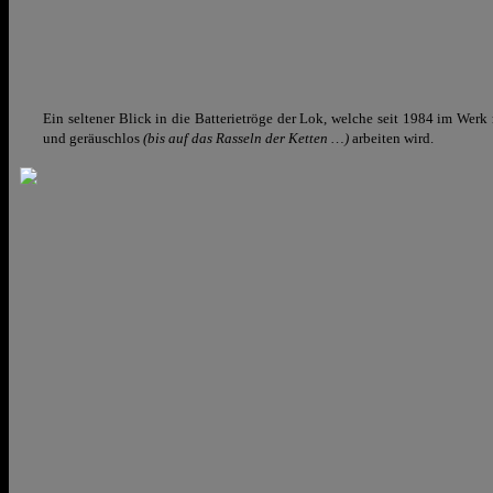
Ein seltener Blick in die Batterietröge der Lok, welche seit 1984 im Wer
und geräuschlos
(bis auf das Rasseln der Ketten …)
arbeiten wird.