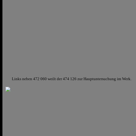
Links neben 472 060 weilt der 474 126 zur Hauptuntersuchung im Werk.