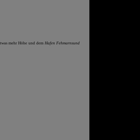
 etwas mehr Höhe und dem
Hafen Fehmarnsund