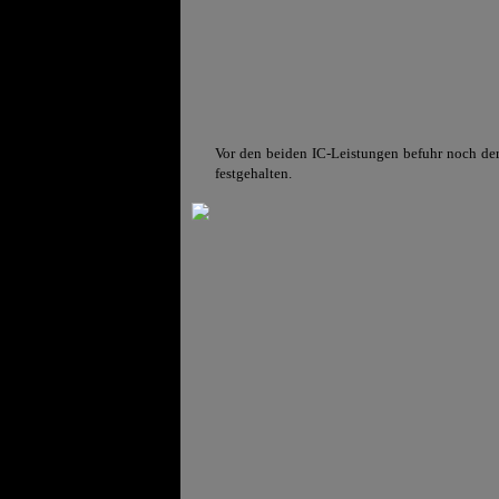
Vor den beiden IC-Leistungen befuhr noch d
festgehalten.