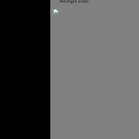
beteiligen wollte.