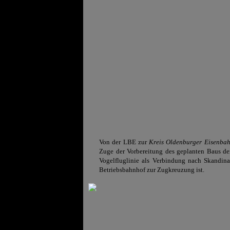
Von der LBE zur
Kreis Oldenburger Eisenbah
Zuge der Vorbereitung des geplanten Baus de
Vogelfluglinie als Verbindung nach Skandina
Betriebsbahnhof zur Zugkreuzung ist.