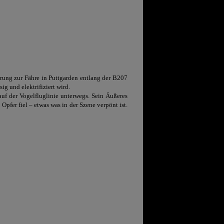
rung zur Fähre in Puttgarden entlang der B207
 und elektrifiziert wird.
uf der Vogelfluglinie unterwegs. Sein Äußeres
Opfer fiel – etwas was in der Szene verpönt ist.