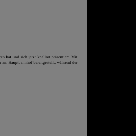
 hat und sich jetzt knallrot präsentiert. Mit
 am Hauptbahnhof bereitgestellt, während der