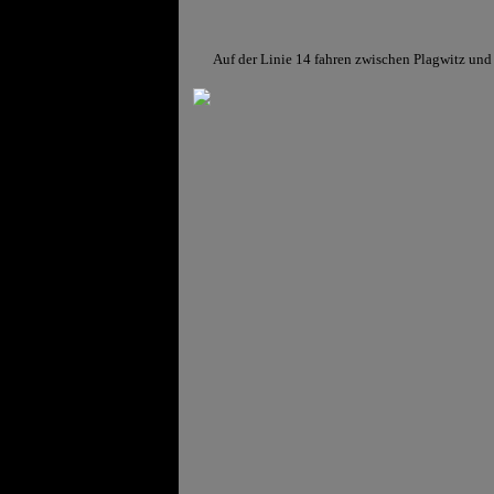
Auf der Linie 14 fahren zwischen Plagwitz un