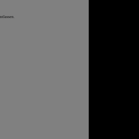
ntlassen.