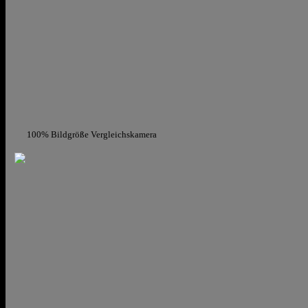
100% Bildgröße
Vergleichskamera