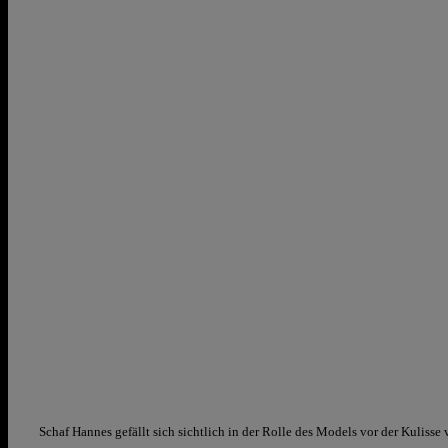
Schaf Hannes gefällt sich sichtlich in der Rolle des Models vor der Kulisse