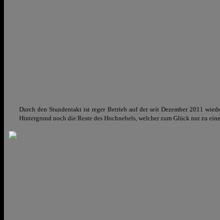
Durch den Stundentakt ist reger Betrieb auf der seit Dezember 2011 wied
Hintergrund noch die Reste des Hochnebels, welcher zum Glück nur zu einem