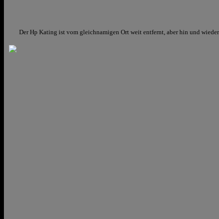
Der Hp Kating ist vom gleichnamigen Ort weit entfernt, aber hin und wieder