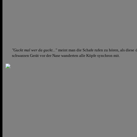
"Guckt mal wer da guckt..."
meint man die Schafe rufen zu hören, als dies
schwarzen Gerät vor der Nase wanderten alle Köpfe synchron mit.