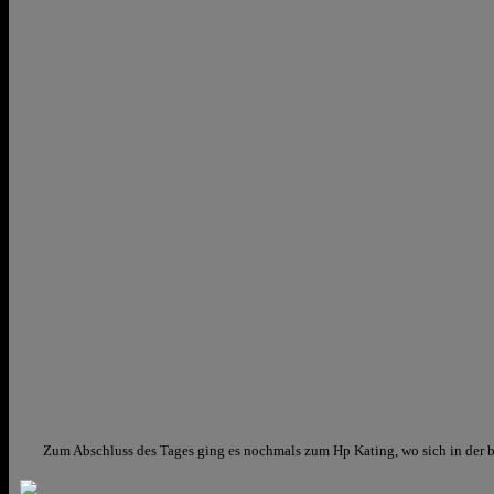
Zum Abschluss des Tages ging es nochmals zum Hp Kating, wo sich in der 