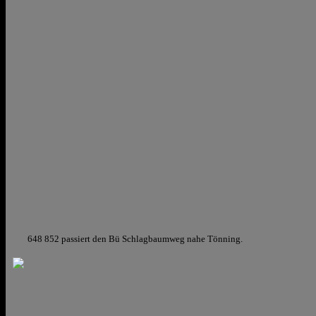
648 852 passiert den Bü Schlagbaumweg nahe Tönning.