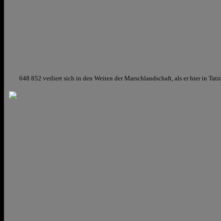
648 852 verliert sich in den Weiten der Marschlandschaft, als er hier in Tating