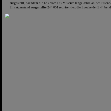
ausgestellt, nachdem die Lok vom DB Museum lange Jahre an den Eisenbahn
Einsatzzustand ausgestellte 244 051 repräsentiert die Epoche der E 44 bei