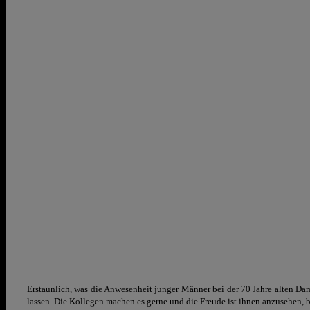
Erstaunlich, was die Anwesenheit junger Männer bei der 70 Jahre alten Dam
lassen. Die Kollegen machen es gerne und die Freude ist ihnen anzusehen, b