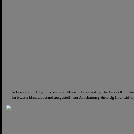
Neben den für Bayern typischen Altbau-E-Loks verfügt die Lokwelt Freila
im letzten Einsatzzustand ausgestellt, zur Anschauung einseitig ihrer Lüfter