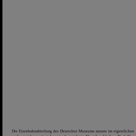
Die Eisenbahnabteilung des Deutschen Museums musste im eigentlichen