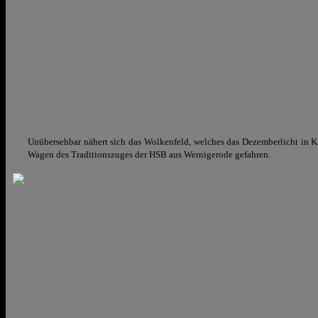
Unübersehbar nähert sich das Wolkenfeld, welches das Dezemberlicht in Kü
Wagen des Traditionszuges der HSB aus Wernigerode gefahren.