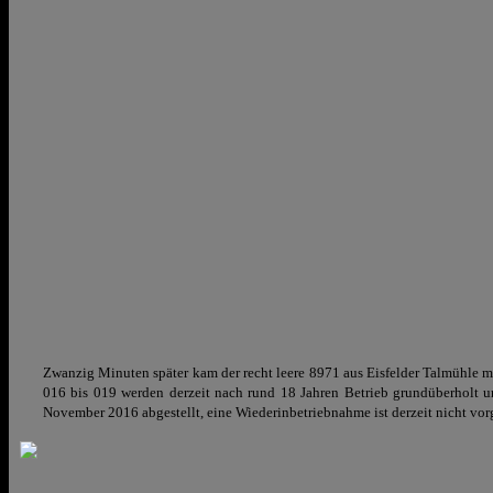
Zwanzig Minuten später kam der recht leere 8971 aus Eisfelder Talmühle 
016 bis 019 werden derzeit nach rund 18 Jahren Betrieb grundüberholt u
November 2016 abgestellt, eine Wiederinbetriebnahme ist derzeit nicht vor