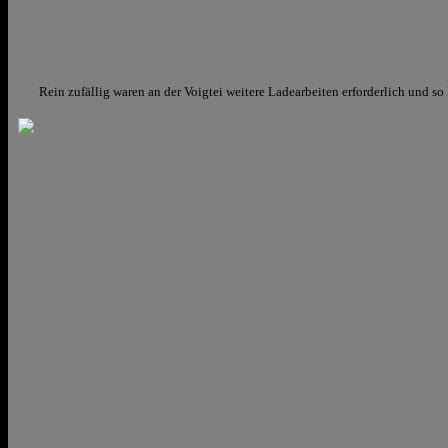
Rein zufällig waren an der Voigtei weitere Ladearbeiten erforderlich und s