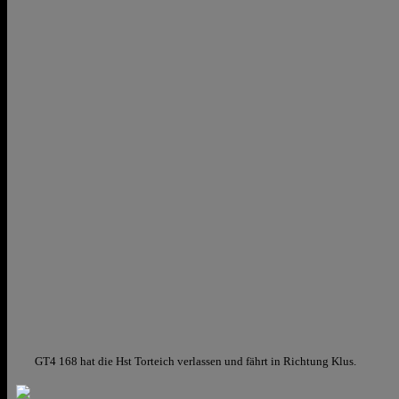
GT4 168 hat die Hst Torteich verlassen und fährt in Richtung Klus.