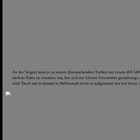
An der Voigtei kam es zu einem überraschenden Treffen mit einem
IFA S4
nächste Fahrt zu erwarten war, bot sich ein kleiner Fototermin geradewegs
wird. Doch sah es damals in Halberstadt nicht so aufgeräumt aus wie heute,