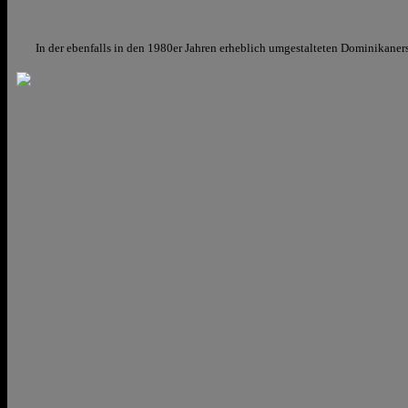
In der ebenfalls in den 1980er Jahren erheblich umgestalteten Dominikaner