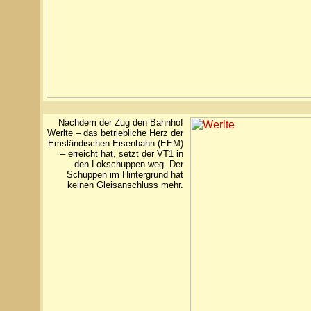
Nachdem der Zug den Bahnhof
Werlte – das betriebliche Herz der
Emsländischen Eisenbahn (EEM)
– erreicht hat, setzt der VT1 in
den Lokschuppen weg. Der
Schuppen im Hintergrund hat
keinen Gleisanschluss mehr.