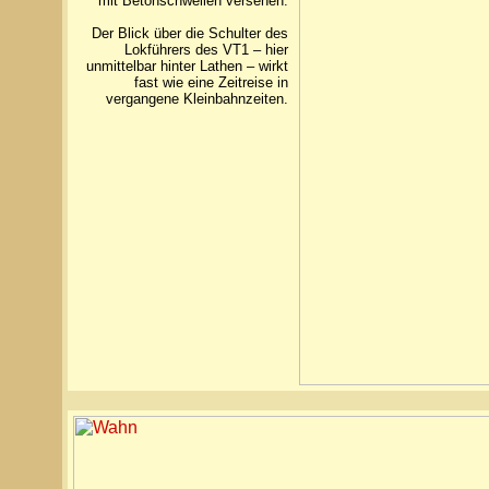
mit Betonschwellen versehen.
Der Blick über die Schulter des
Lokführers des VT1 – hier
unmittelbar hinter Lathen – wirkt
fast wie eine Zeitreise in
vergangene Kleinbahnzeiten.