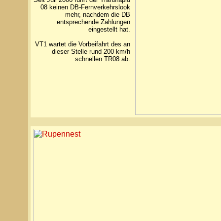
08 keinen DB-Fernverkehrslook
mehr, nachdem die DB
entsprechende Zahlungen
eingestellt hat.
VT1 wartet die Vorbeifahrt des an
dieser Stelle rund 200 km/h
schnellen TR08 ab.