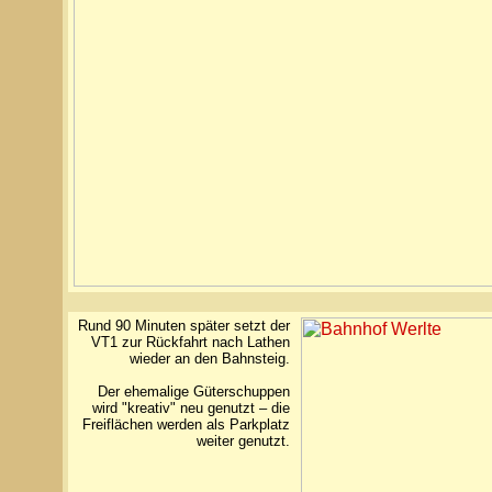
Rund 90 Minuten später setzt der
VT1 zur Rückfahrt nach Lathen
wieder an den Bahnsteig.
Der ehemalige Güterschuppen
wird "kreativ" neu genutzt – die
Freiflächen werden als Parkplatz
weiter genutzt.