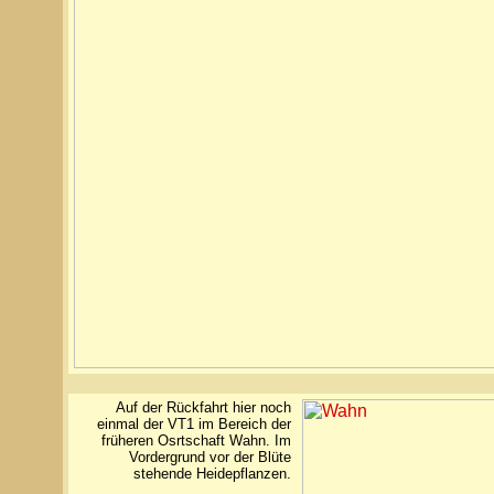
Auf der Rückfahrt hier noch
einmal der VT1 im Bereich der
früheren Osrtschaft Wahn. Im
Vordergrund vor der Blüte
stehende Heidepflanzen.