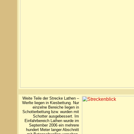
Weite Teile der Strecke Lathen –
Werlte liegen in Kiesbettung. Nur
einzelne Bereiche liegen in
Schotterbettung bzw. wurden mit
Schotter ausgebessert. Im
Einfahrbereich Lathen wurde im
September 2006 ein mehrere
hundert Meter langer Abschnitt