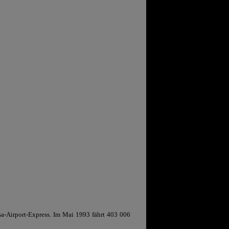
sa-Airport-Express. Im Mai 1993 fährt 403 006