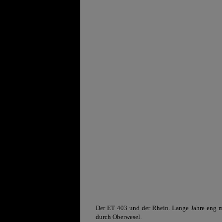
Der ET 403 und der Rhein. Lange Jahre eng mi
durch Oberwesel.