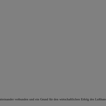
teinander verbunden und ein Grund für den wirtschaftlichen Erfolg des Lufthan