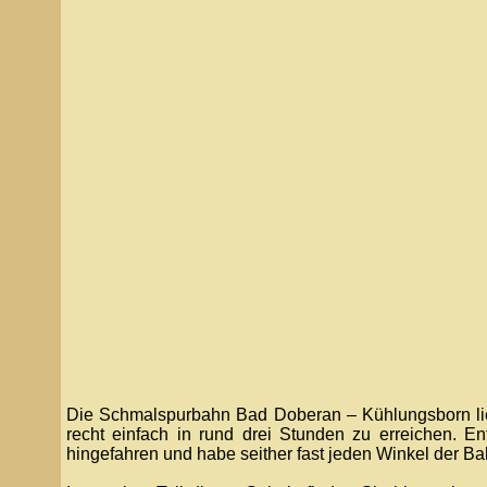
Die Schmalspurbahn Bad Doberan – Kühlungsborn lie
recht einfach in rund drei Stunden zu erreichen. E
hingefahren und habe seither fast jeden Winkel der Ba