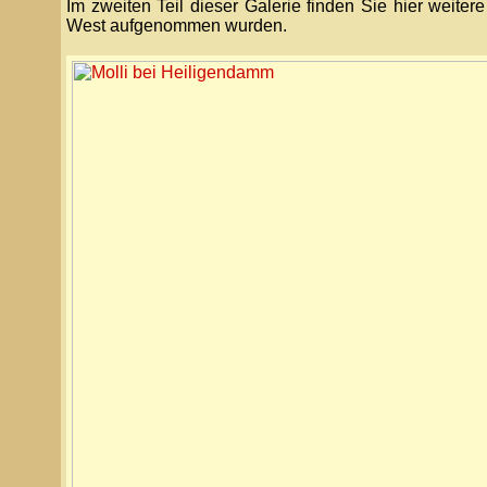
Im zweiten Teil dieser Galerie finden Sie hier wei
West aufgenommen wurden.