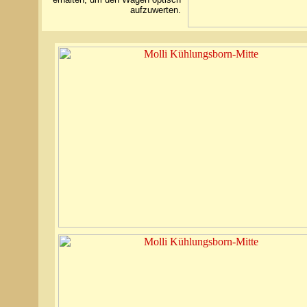
aufzuwerten.