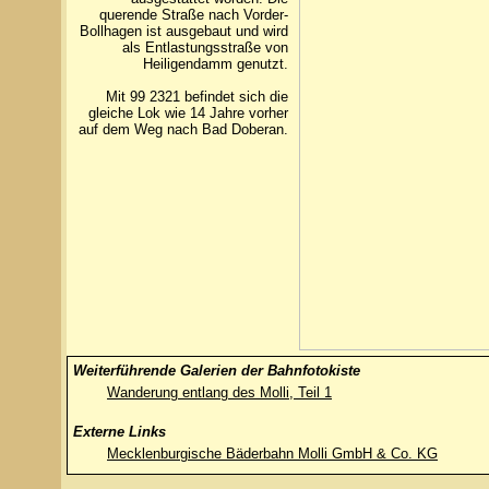
querende Straße nach Vorder-
Bollhagen ist ausgebaut und wird
als Entlastungsstraße von
Heiligendamm genutzt.
Mit 99 2321 befindet sich die
gleiche Lok wie 14 Jahre vorher
auf dem Weg nach Bad Doberan.
Weiterführende Galerien der Bahnfotokiste
Wanderung entlang des Molli, Teil 1
Externe Links
Mecklenburgische Bäderbahn Molli GmbH & Co. KG