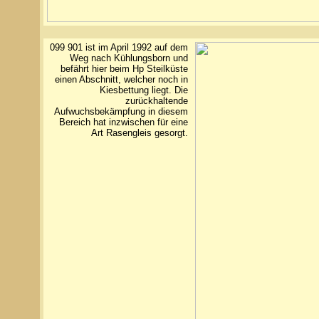
099 901 ist im April 1992 auf dem
Weg nach Kühlungsborn und
befährt hier beim Hp Steilküste
einen Abschnitt, welcher noch in
Kiesbettung liegt. Die
zurückhaltende
Aufwuchsbekämpfung in diesem
Bereich hat inzwischen für eine
Art Rasengleis gesorgt.