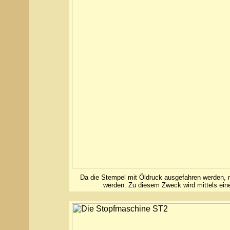
Da die Stempel mit Öldruck ausgefahren werden,
werden. Zu diesem Zweck wird mittels einer 