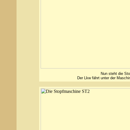
Nun steht die St
Der Lkw fährt unter der Maschi