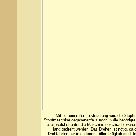
Mittels einer Zentralsteuerung wird die Stop
Stopfmaschine gegebenenfalls noch in die benötigte
Teller, welcher unter die Maschine geschraubt werd
Hand gedreht werden. Das Drehen ist nötig, da 
Drehfahrten nur in seltenen Fällen möglich sind. 