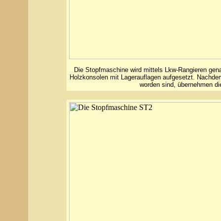
Die Stopfmaschine wird mittels Lkw-Rangieren gena
Holzkonsolen mit Lagerauflagen aufgesetzt. Nachdem
worden sind, übernehmen di