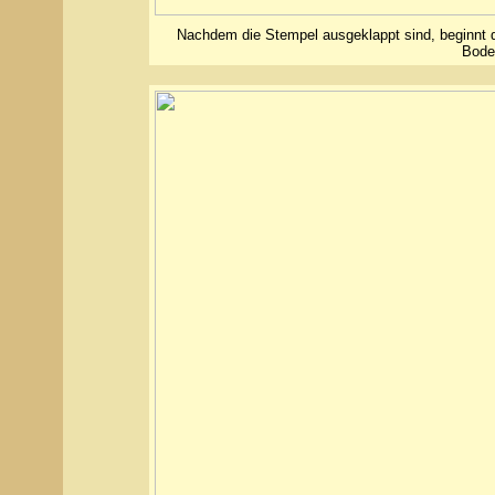
Nachdem die Stempel ausgeklappt sind, beginnt 
Bode