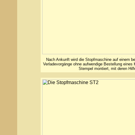
Nach Ankunft wird die Stopfmaschine auf einem bef
Verladevorgänge ohne aufwendige Bestellung eines 
Stempel montiert, mit deren Hil