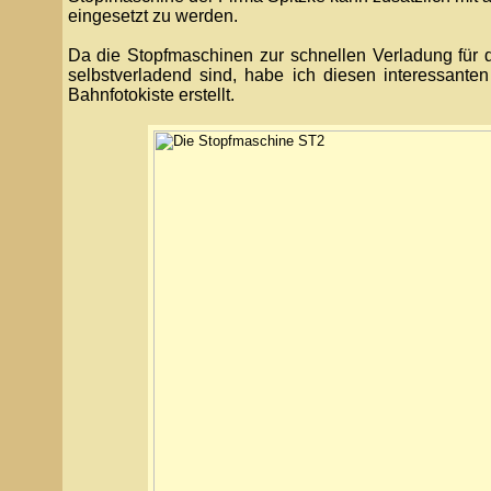
eingesetzt zu werden.
Da die Stopfmaschinen zur schnellen Verladung für 
selbstverladend sind, habe ich diesen interessante
Bahnfotokiste erstellt.